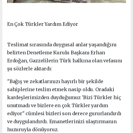
En Çok Türkler Yardım Ediyor
Teslimat sırasında duygusal anlar yaşandığını
belirten Denetleme Kurulu Başkanı Erhan
Erdoğan, Gazzelilerin Türk halkına olan vefasını
şu sözlerle aktardı:
"Bağış ve zekatlarınızı hayırlı bir şekilde
sahiplerine teslim etmek nasip oldu. Oradaki
kardeşlerimizden duyduğumuz 'Bizi Türkler hiç
unutmadı ve bizlere en çok Türkler yardım
ediyor" cümlesi bizleri son derece gururlandırdı
ve duygulandırdı. Emanetlerinizi ulaştırmanın
huzuruyla dönüyoruz.