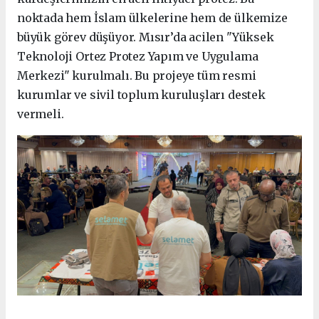
noktada hem İslam ülkelerine hem de ülkemize
büyük görev düşüyor. Mısır’da acilen "Yüksek
Teknoloji Ortez Protez Yapım ve Uygulama
Merkezi" kurulmalı. Bu projeye tüm resmi
kurumlar ve sivil toplum kuruluşları destek
vermeli.