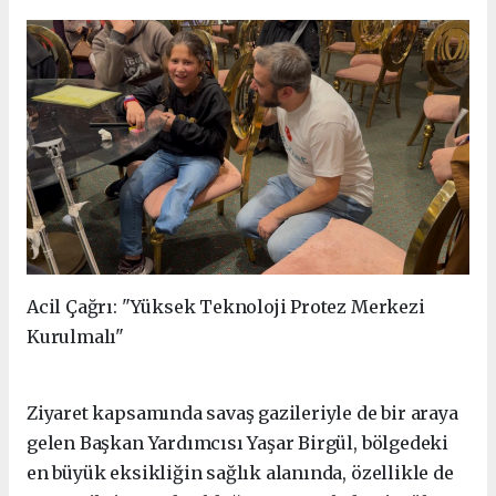
Acil Çağrı: "Yüksek Teknoloji Protez Merkezi
Kurulmalı"
Ziyaret kapsamında savaş gazileriyle de bir araya
gelen Başkan Yardımcısı Yaşar Birgül, bölgedeki
en büyük eksikliğin sağlık alanında, özellikle de