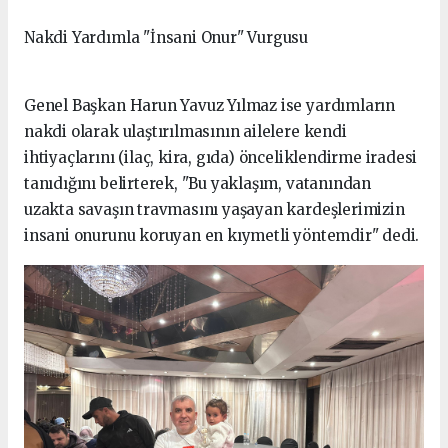
Nakdi Yardımla "İnsani Onur" Vurgusu
Genel Başkan Harun Yavuz Yılmaz ise yardımların
nakdi olarak ulaştırılmasının ailelere kendi
ihtiyaçlarını (ilaç, kira, gıda) önceliklendirme iradesi
tanıdığını belirterek, "Bu yaklaşım, vatanından
uzakta savaşın travmasını yaşayan kardeşlerimizin
insani onurunu koruyan en kıymetli yöntemdir" dedi.