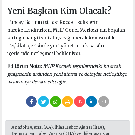
Yeni Başkan Kim Olacak?
Tuncay Batı’nın istifası Kocaeli kulislerini
hareketlendirirken, MHP Genel Merkezi’nin boşalan
koltuğa hangi ismi atayacağı merak konusu oldu.
Teşkilat içerisinde yeni yönetimin kısa süre
içerisinde netleşmesi bekleniyor.
Editörün Notu:
MHP Kocaeli teşkilatındaki bu sıcak
gelişmenin ardından yeni atama ve detaylar netleştikçe
aktarmaya devam edeceğiz.
Anadolu Ajansı (AA), İhlas Haber Ajansı (İHA),
Demirören Haber Ajansı (DHA) ve diğer ajanslar