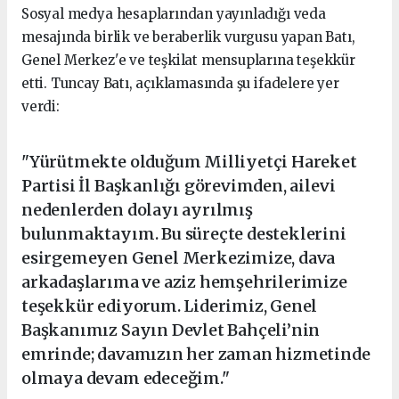
Sosyal medya hesaplarından yayınladığı veda
mesajında birlik ve beraberlik vurgusu yapan Batı,
Genel Merkez'e ve teşkilat mensuplarına teşekkür
etti. Tuncay Batı, açıklamasında şu ifadelere yer
verdi:
"Yürütmekte olduğum Milliyetçi Hareket
Partisi İl Başkanlığı görevimden, ailevi
nedenlerden dolayı ayrılmış
bulunmaktayım. Bu süreçte desteklerini
esirgemeyen Genel Merkezimize, dava
arkadaşlarıma ve aziz hemşehrilerimize
teşekkür ediyorum. Liderimiz, Genel
Başkanımız Sayın Devlet Bahçeli’nin
emrinde; davamızın her zaman hizmetinde
olmaya devam edeceğim."