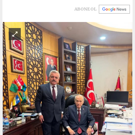
ABONE OL