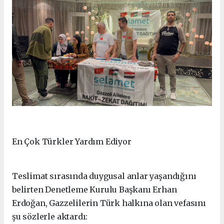
En Çok Türkler Yardım Ediyor
Teslimat sırasında duygusal anlar yaşandığını
belirten Denetleme Kurulu Başkanı Erhan
Erdoğan, Gazzelilerin Türk halkına olan vefasını
şu sözlerle aktardı: