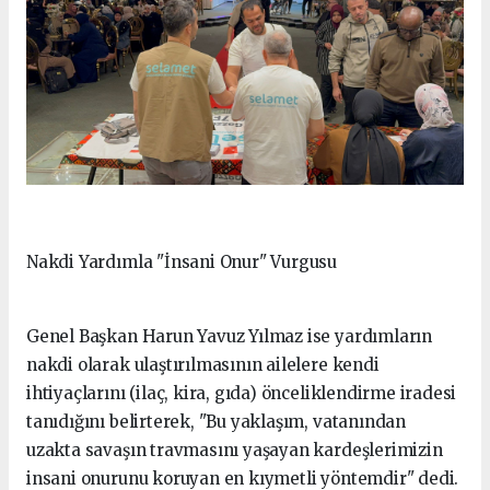
Nakdi Yardımla "İnsani Onur" Vurgusu
Genel Başkan Harun Yavuz Yılmaz ise yardımların
nakdi olarak ulaştırılmasının ailelere kendi
ihtiyaçlarını (ilaç, kira, gıda) önceliklendirme iradesi
tanıdığını belirterek, "Bu yaklaşım, vatanından
uzakta savaşın travmasını yaşayan kardeşlerimizin
insani onurunu koruyan en kıymetli yöntemdir" dedi.