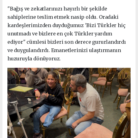
"Bağış ve zekatlarınızı hayırlı bir şekilde
sahiplerine teslim etmek nasip oldu. Oradaki
kardeşlerimizden duyduğumuz 'Bizi Türkler hiç
unutmadı ve bizlere en çok Türkler yardım
ediyor" cümlesi bizleri son derece gururlandırdı
ve duygulandırdı. Emanetlerinizi ulaştırmanın
huzuruyla dönüyoruz.