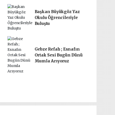
Başkan Büyükgöz Yaz
Okulu Öğrencileriyle
Buluştu
Gebze Refah ; Esnafın
Ortak Sesi Bugün Dünü
Mumla Arıyoruz