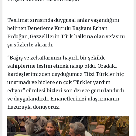
Teslimat sırasında duygusal anlar yaşandığını
belirten Denetleme Kurulu Başkanı Erhan
Erdoğan, Gazzelilerin Türk halkına olan vefasını
şu sözlerle aktardı:
"Bağış ve zekatlarınızı hayırlı bir şekilde
sahiplerine teslim etmek nasip oldu. Oradaki
kardeşlerimizden duyduğumuz 'Bizi Türkler hiç
unutmadı ve bizlere en çok Türkler yardım
ediyor" cümlesi bizleri son derece gururlandırdı
ve duygulandırdı. Emanetlerinizi ulaştırmanın
huzuruyla dönüyoruz.