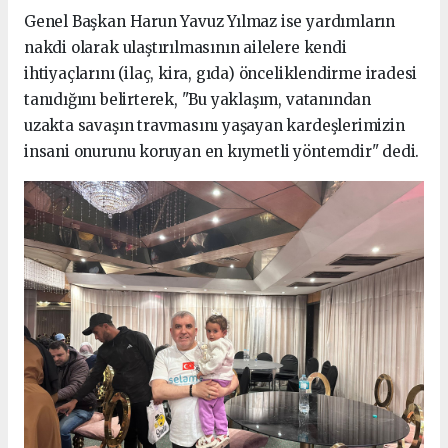
Genel Başkan Harun Yavuz Yılmaz ise yardımların
nakdi olarak ulaştırılmasının ailelere kendi
ihtiyaçlarını (ilaç, kira, gıda) önceliklendirme iradesi
tanıdığını belirterek, "Bu yaklaşım, vatanından
uzakta savaşın travmasını yaşayan kardeşlerimizin
insani onurunu koruyan en kıymetli yöntemdir" dedi.