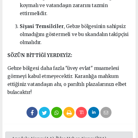
koymalı ve vatandaşın zararını tazmin
ettirmelidir.
Siyasi Temsilciler
, Gebze bölgesinin sahipsiz
olmadığını göstermeli ve bu skandalın takipçisi
olmalıdır.
SÖZÜN BİTTİĞİ YERDEYİZ:
Gebze bölgesi daha fazla "üvey evlat" muamelesi
görmeyi kabul etmeyecektir. Karanlığa mahkum
ettiğiniz vatandaşın ahı, o parıltılı plazalarınızı elbet
bulacaktır!