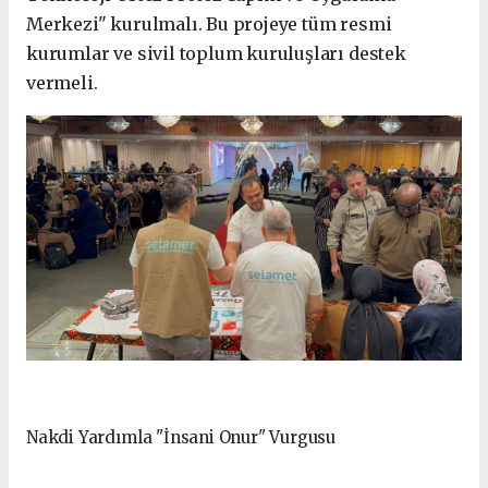
Merkezi" kurulmalı. Bu projeye tüm resmi
kurumlar ve sivil toplum kuruluşları destek
vermeli.
Nakdi Yardımla "İnsani Onur" Vurgusu