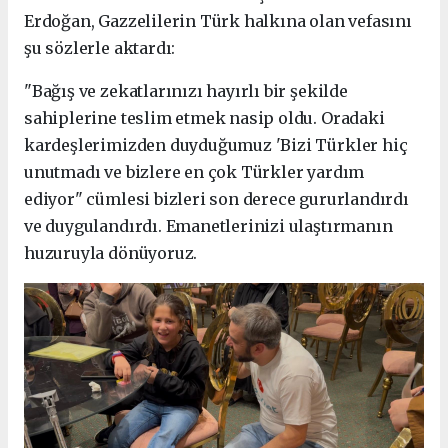
Erdoğan, Gazzelilerin Türk halkına olan vefasını
şu sözlerle aktardı:
"Bağış ve zekatlarınızı hayırlı bir şekilde
sahiplerine teslim etmek nasip oldu. Oradaki
kardeşlerimizden duyduğumuz 'Bizi Türkler hiç
unutmadı ve bizlere en çok Türkler yardım
ediyor" cümlesi bizleri son derece gururlandırdı
ve duygulandırdı. Emanetlerinizi ulaştırmanın
huzuruyla dönüyoruz.