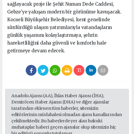
sağlayacak proje ile Şehit Numan Dede Caddesi,
Gebze’ye yakışan modern bir görünüme kavuşacak.
Kocaeli Büyükşehir Belediyesi, kent genelinde
sürdürdüğü ulaşım yatırımlarıyla vatandaşların
günlük yaşamını kolaylaştırmaya, şehrin
hareketliliğini daha güvenli ve konforlu hale
getirmeye devam edecek.
Anadolu Ajansı (AA), İhlas Haber Ajansı (İHA),
Demirören Haber Ajansı (DHA) ve diğer ajanslar
tarafından eklenen tüm haberler, sitemizin
editörlerinin müdahalesi olmadan ajans kanallarından
çekilmektedir. Bu haberlerde yer alan hukuki
muhataplar haberi geçen ajanslar olup sitemizin hiç
bir editörü sorumlu tutulamaz...