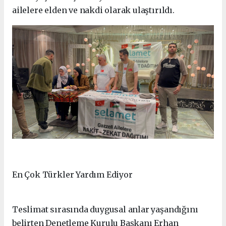
ailelere elden ve nakdi olarak ulaştırıldı.
En Çok Türkler Yardım Ediyor
Teslimat sırasında duygusal anlar yaşandığını
belirten Denetleme Kurulu Başkanı Erhan