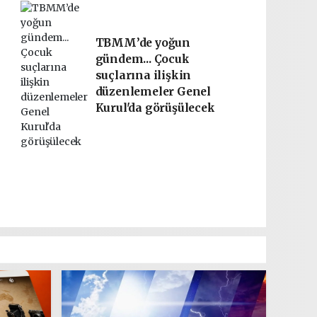
TBMM’de yoğun
gündem... Çocuk
suçlarına ilişkin
düzenlemeler Genel
Kurul'da görüşülecek