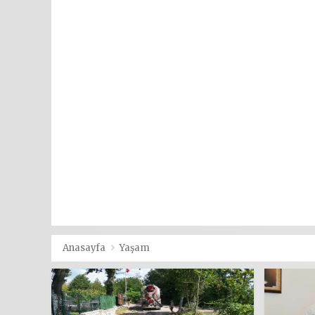
Anasayfa
Yaşam