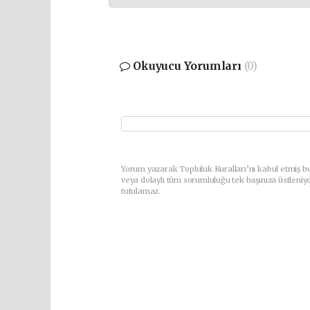
Okuyucu Yorumları
(0)
Yorum yazarak Topluluk Kuralları’nı kabul etmiş b
veya dolaylı tüm sorumluluğu tek başınıza üstleniy
tutulamaz.