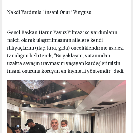
Nakdi Yardımla "İnsani Onur" Vurgusu
Genel Başkan Harun Yavuz Yılmaz ise yardımların
nakdi olarak ulaştırılmasının ailelere kendi
ihtiyaçlarını (ilaç, kira, gıda) önceliklendirme iradesi
tanıdığını belirterek, "Bu yaklaşım, vatanından
uzakta savaşın travmasını yaşayan kardeşlerimizin
insani onurunu koruyan en kıymetli yöntemdir" dedi.