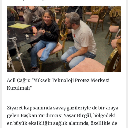
Acil Çağrı: "Yüksek Teknoloji Protez Merkezi
Kurulmalı"
Ziyaret kapsamında savaş gazileriyle de bir araya
gelen Başkan Yardımcısı Yaşar Birgül, bölgedeki
en büyük eksikliğin sağlık alanında, özellikle de