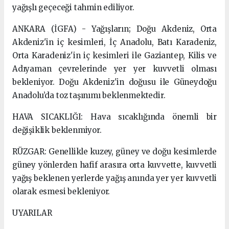
yağışlı geçeceği tahmin ediliyor.
ANKARA (İGFA) - Yağışların; Doğu Akdeniz, Orta
Akdeniz'in iç kesimleri, İç Anadolu, Batı Karadeniz,
Orta Karadeniz'in iç kesimleri ile Gaziantep, Kilis ve
Adıyaman çevrelerinde yer yer kuvvetli olması
bekleniyor. Doğu Akdeniz'in doğusu ile Güneydoğu
Anadolu’da toz taşınımı beklenmektedir.
HAVA SICAKLIĞI: Hava sıcaklığında önemli bir
değişiklik beklenmiyor.
RÜZGAR: Genellikle kuzey, güney ve doğu kesimlerde
güney yönlerden hafif arasıra orta kuvvette, kuvvetli
yağış beklenen yerlerde yağış anında yer yer kuvvetli
olarak esmesi bekleniyor.
UYARILAR