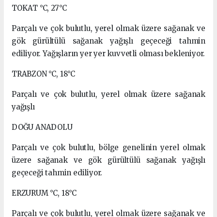
TOKAT °C, 27°C
Parçalı ve çok bulutlu, yerel olmak üzere sağanak ve
gök gürültülü sağanak yağışlı geçeceği tahmin
ediliyor. Yağışların yer yer kuvvetli olması bekleniyor.
TRABZON °C, 18°C
Parçalı ve çok bulutlu, yerel olmak üzere sağanak
yağışlı
DOĞU ANADOLU
Parçalı ve çok bulutlu, bölge genelinin yerel olmak
üzere sağanak ve gök gürültülü sağanak yağışlı
geçeceği tahmin ediliyor.
ERZURUM °C, 18°C
Parçalı ve çok bulutlu, yerel olmak üzere sağanak ve