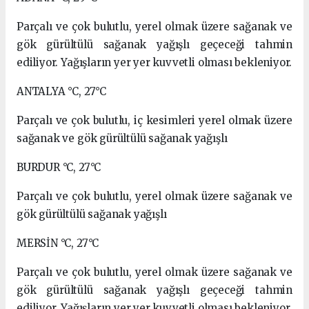
Parçalı ve çok bulutlu, yerel olmak üzere sağanak ve
gök gürültülü sağanak yağışlı geçeceği tahmin
ediliyor. Yağışların yer yer kuvvetli olması bekleniyor.
ANTALYA °C, 27°C
Parçalı ve çok bulutlu, iç kesimleri yerel olmak üzere
sağanak ve gök gürültülü sağanak yağışlı
BURDUR °C, 27°C
Parçalı ve çok bulutlu, yerel olmak üzere sağanak ve
gök gürültülü sağanak yağışlı
MERSİN °C, 27°C
Parçalı ve çok bulutlu, yerel olmak üzere sağanak ve
gök gürültülü sağanak yağışlı geçeceği tahmin
ediliyor. Yağışların yer yer kuvvetli olması bekleniyor.