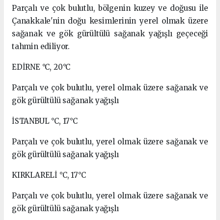
Parçalı ve çok bulutlu, bölgenin kuzey ve doğusu ile
Çanakkale'nin doğu kesimlerinin yerel olmak üzere
sağanak ve gök gürültülü sağanak yağışlı geçeceği
tahmin ediliyor.
EDİRNE °C, 20°C
Parçalı ve çok bulutlu, yerel olmak üzere sağanak ve
gök gürültülü sağanak yağışlı
İSTANBUL °C, 17°C
Parçalı ve çok bulutlu, yerel olmak üzere sağanak ve
gök gürültülü sağanak yağışlı
KIRKLARELİ °C, 17°C
Parçalı ve çok bulutlu, yerel olmak üzere sağanak ve
gök gürültülü sağanak yağışlı