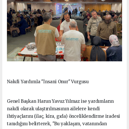
Nakdi Yardımla "İnsani Onur" Vurgusu
Genel Başkan Harun Yavuz Yılmaz ise yardımların
nakdi olarak ulaştırılmasının ailelere kendi
ihtiyaçlarını (ilaç, kira, gıda) önceliklendirme iradesi
tanıdığını belirterek, "Bu yaklaşım, vatanından