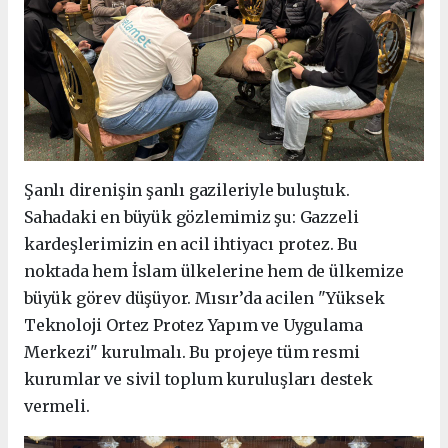
Şanlı direnişin şanlı gazileriyle buluştuk.
Sahadaki en büyük gözlemimiz şu: Gazzeli
kardeşlerimizin en acil ihtiyacı protez. Bu
noktada hem İslam ülkelerine hem de ülkemize
büyük görev düşüyor. Mısır’da acilen "Yüksek
Teknoloji Ortez Protez Yapım ve Uygulama
Merkezi" kurulmalı. Bu projeye tüm resmi
kurumlar ve sivil toplum kuruluşları destek
vermeli.