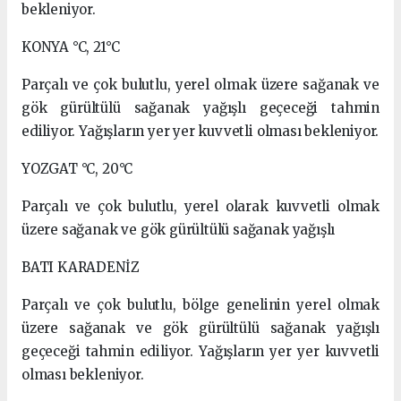
bekleniyor.
KONYA °C, 21°C
Parçalı ve çok bulutlu, yerel olmak üzere sağanak ve
gök gürültülü sağanak yağışlı geçeceği tahmin
ediliyor. Yağışların yer yer kuvvetli olması bekleniyor.
YOZGAT °C, 20°C
Parçalı ve çok bulutlu, yerel olarak kuvvetli olmak
üzere sağanak ve gök gürültülü sağanak yağışlı
BATI KARADENİZ
Parçalı ve çok bulutlu, bölge genelinin yerel olmak
üzere sağanak ve gök gürültülü sağanak yağışlı
geçeceği tahmin ediliyor. Yağışların yer yer kuvvetli
olması bekleniyor.