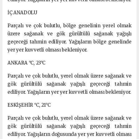
İÇ ANADOLU
Parçalı ve çok bulutlu, bölge genelinin yerel olmak
üzere sağanak ve gök gürültülü sağanak yağışlı
geçeceği tahmin ediliyor. Yağışların bölge genelinde
yer yer kuvvetli olması bekleniyor.
ANKARA °C, 23°C
Parçalı ve çok bulutlu, yerel olmak üzere sağanak ve
gök gürültülü sağanak yağışlı geçeceği tahmin
ediliyor. Yağışların yer yer kuvvetli olması bekleniyor.
ESKİŞEHİR °C, 21°C
Parçalı ve çok bulutlu, yerel olmak üzere sağanak ve
gök gürültülü sağanak yağışlı geçeceği tahmin
ediliyor. Yağışların doğusunda yer yer kuvvetli olması