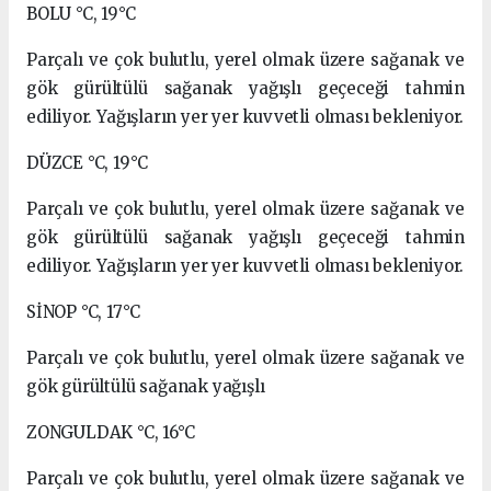
BOLU °C, 19°C
Parçalı ve çok bulutlu, yerel olmak üzere sağanak ve
gök gürültülü sağanak yağışlı geçeceği tahmin
ediliyor. Yağışların yer yer kuvvetli olması bekleniyor.
DÜZCE °C, 19°C
Parçalı ve çok bulutlu, yerel olmak üzere sağanak ve
gök gürültülü sağanak yağışlı geçeceği tahmin
ediliyor. Yağışların yer yer kuvvetli olması bekleniyor.
SİNOP °C, 17°C
Parçalı ve çok bulutlu, yerel olmak üzere sağanak ve
gök gürültülü sağanak yağışlı
ZONGULDAK °C, 16°C
Parçalı ve çok bulutlu, yerel olmak üzere sağanak ve