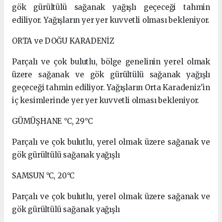
gök gürültülü sağanak yağışlı geçeceği tahmin
ediliyor. Yağışların yer yer kuvvetli olması bekleniyor.
ORTA ve DOĞU KARADENİZ
Parçalı ve çok bulutlu, bölge genelinin yerel olmak
üzere sağanak ve gök gürültülü sağanak yağışlı
geçeceği tahmin ediliyor. Yağışların Orta Karadeniz'in
iç kesimlerinde yer yer kuvvetli olması bekleniyor.
GÜMÜŞHANE °C, 29°C
Parçalı ve çok bulutlu, yerel olmak üzere sağanak ve
gök gürültülü sağanak yağışlı
SAMSUN °C, 20°C
Parçalı ve çok bulutlu, yerel olmak üzere sağanak ve
gök gürültülü sağanak yağışlı