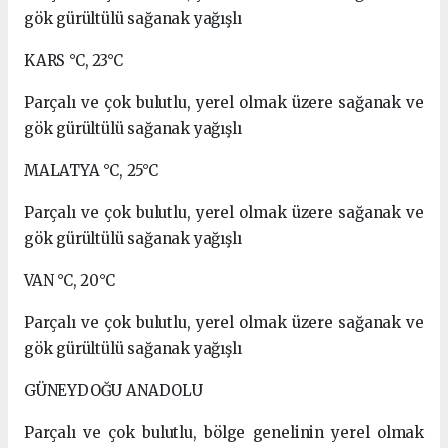
gök gürültülü sağanak yağışlı
KARS °C, 23°C
Parçalı ve çok bulutlu, yerel olmak üzere sağanak ve
gök gürültülü sağanak yağışlı
MALATYA °C, 25°C
Parçalı ve çok bulutlu, yerel olmak üzere sağanak ve
gök gürültülü sağanak yağışlı
VAN °C, 20°C
Parçalı ve çok bulutlu, yerel olmak üzere sağanak ve
gök gürültülü sağanak yağışlı
GÜNEYDOĞU ANADOLU
Parçalı ve çok bulutlu, bölge genelinin yerel olmak