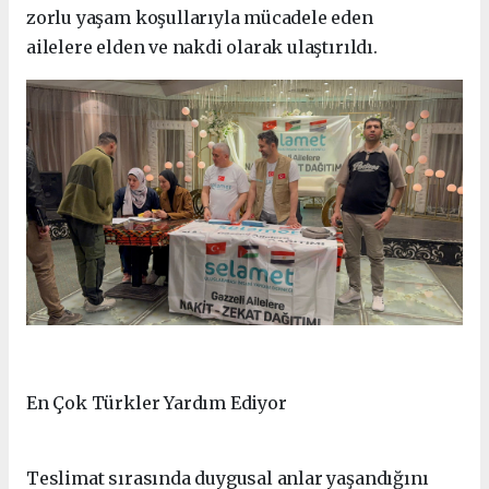
zorlu yaşam koşullarıyla mücadele eden
ailelere elden ve nakdi olarak ulaştırıldı.
En Çok Türkler Yardım Ediyor
Teslimat sırasında duygusal anlar yaşandığını