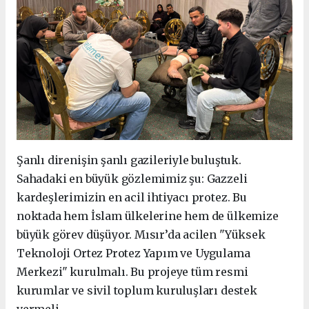
Şanlı direnişin şanlı gazileriyle buluştuk.
Sahadaki en büyük gözlemimiz şu: Gazzeli
kardeşlerimizin en acil ihtiyacı protez. Bu
noktada hem İslam ülkelerine hem de ülkemize
büyük görev düşüyor. Mısır’da acilen "Yüksek
Teknoloji Ortez Protez Yapım ve Uygulama
Merkezi" kurulmalı. Bu projeye tüm resmi
kurumlar ve sivil toplum kuruluşları destek