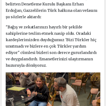
belirten Denetleme Kurulu Başkanı Erhan
Erdoğan, Gazzelilerin Türk halkına olan vefasını
şu sözlerle aktardı:
"Bağış ve zekatlarınızı hayırlı bir şekilde
sahiplerine teslim etmek nasip oldu. Oradaki
kardeşlerimizden duyduğumuz 'Bizi Türkler hiç
unutmadı ve bizlere en çok Türkler yardım
ediyor" cümlesi bizleri son derece gururlandırdı
ve duygulandırdı. Emanetlerinizi ulaştırmanın
huzuruyla dönüyoruz.