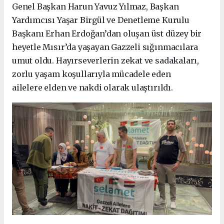
Genel Başkan Harun Yavuz Yılmaz, Başkan
Yardımcısı Yaşar Birgül ve Denetleme Kurulu
Başkanı Erhan Erdoğan’dan oluşan üst düzey bir
heyetle Mısır’da yaşayan Gazzeli sığınmacılara
umut oldu. Hayırseverlerin zekat ve sadakaları,
zorlu yaşam koşullarıyla mücadele eden
ailelere elden ve nakdi olarak ulaştırıldı.