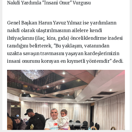
Nakdi Yardımla "İnsani Onur" Vurgusu
Genel Başkan Harun Yavuz Yılmaz ise yardımların
nakdi olarak ulaştırılmasının ailelere kendi
ihtiyaçlarını (ilaç, kira, gıda) önceliklendirme iradesi
tanıdığını belirterek, "Bu yaklaşım, vatanından
uzakta savaşın travmasını yaşayan kardeşlerimizin
insani onurunu koruyan en kıymetli yöntemdir" dedi.