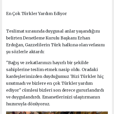
En Çok Türkler Yardım Ediyor
Teslimat sırasında duygusal anlar yaşandığını
belirten Denetleme Kurulu Başkanı Erhan
Erdoğan, Gazzelilerin Türk halkına olan vefasını
şu sözlerle aktardı:
"Bağış ve zekatlarınızı hayırlı bir şekilde
sahiplerine teslim etmek nasip oldu. Oradaki
kardeşlerimizden duyduğumuz 'Bizi Türkler hiç
unutmadı ve bizlere en çok Türkler yardım
ediyor" cümlesi bizleri son derece gururlandırdı
ve duygulandırdı. Emanetlerinizi ulaştırmanın
huzuruyla dönüyoruz.