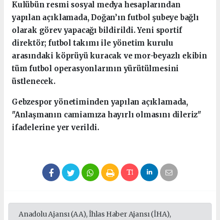
Kulübün resmi sosyal medya hesaplarından
yapılan açıklamada, Doğan’ın futbol şubeye bağlı
olarak görev yapacağı bildirildi. Yeni sportif
direktör; futbol takımı ile yönetim kurulu
arasındaki köprüyü kuracak ve mor-beyazlı ekibin
tüm futbol operasyonlarının yürütülmesini
üstlenecek.
Gebzespor yönetiminden yapılan açıklamada,
"Anlaşmanın camiamıza hayırlı olmasını dileriz"
ifadelerine yer verildi.
Anadolu Ajansı (AA), İhlas Haber Ajansı (İHA),