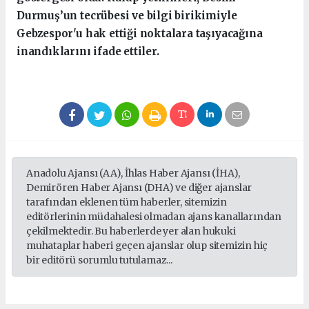
Durmuş’un tecrübesi ve bilgi birikimiyle
Gebzespor'u hak ettiği noktalara taşıyacağına
inandıklarını ifade ettiler.
Anadolu Ajansı (AA), İhlas Haber Ajansı (İHA),
Demirören Haber Ajansı (DHA) ve diğer ajanslar
tarafından eklenen tüm haberler, sitemizin
editörlerinin müdahalesi olmadan ajans kanallarından
çekilmektedir. Bu haberlerde yer alan hukuki
muhataplar haberi geçen ajanslar olup sitemizin hiç
bir editörü sorumlu tutulamaz...