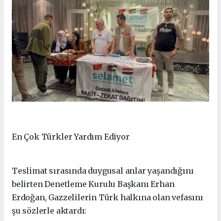
En Çok Türkler Yardım Ediyor
Teslimat sırasında duygusal anlar yaşandığını
belirten Denetleme Kurulu Başkanı Erhan
Erdoğan, Gazzelilerin Türk halkına olan vefasını
şu sözlerle aktardı: