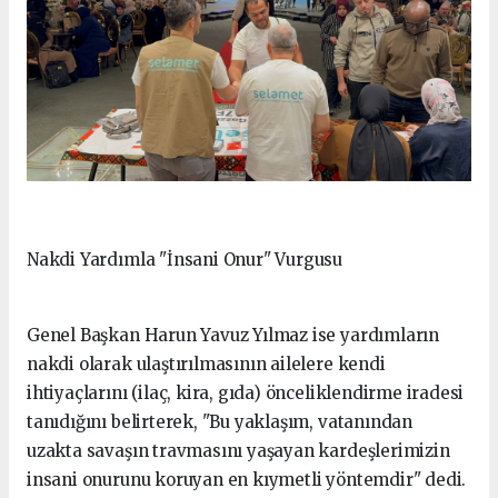
Nakdi Yardımla "İnsani Onur" Vurgusu
Genel Başkan Harun Yavuz Yılmaz ise yardımların
nakdi olarak ulaştırılmasının ailelere kendi
ihtiyaçlarını (ilaç, kira, gıda) önceliklendirme iradesi
tanıdığını belirterek, "Bu yaklaşım, vatanından
uzakta savaşın travmasını yaşayan kardeşlerimizin
insani onurunu koruyan en kıymetli yöntemdir" dedi.