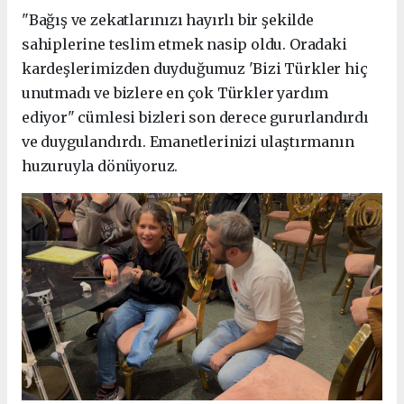
"Bağış ve zekatlarınızı hayırlı bir şekilde
sahiplerine teslim etmek nasip oldu. Oradaki
kardeşlerimizden duyduğumuz 'Bizi Türkler hiç
unutmadı ve bizlere en çok Türkler yardım
ediyor" cümlesi bizleri son derece gururlandırdı
ve duygulandırdı. Emanetlerinizi ulaştırmanın
huzuruyla dönüyoruz.