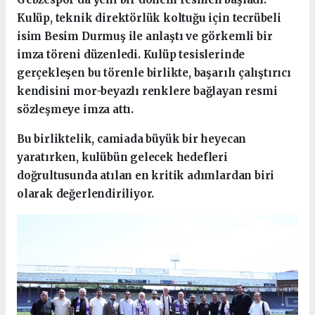
Kulüp, teknik direktörlük koltuğu için tecrübeli
isim Besim Durmuş ile anlaştı ve görkemli bir
imza töreni düzenledi. Kulüp tesislerinde
gerçekleşen bu törenle birlikte, başarılı çalıştırıcı
kendisini mor-beyazlı renklere bağlayan resmi
sözleşmeye imza attı.
Bu birliktelik, camiada büyük bir heyecan
yaratırken, kulübün gelecek hedefleri
doğrultusunda atılan en kritik adımlardan biri
olarak değerlendiriliyor.