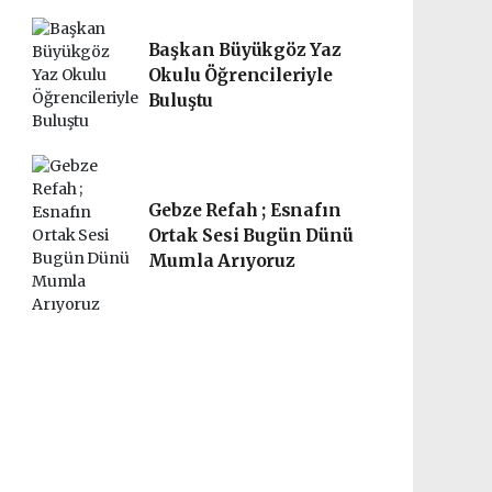
Başkan Büyükgöz Yaz
Okulu Öğrencileriyle
Buluştu
Gebze Refah ; Esnafın
Ortak Sesi Bugün Dünü
Mumla Arıyoruz