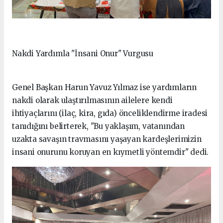
Nakdi Yardımla "İnsani Onur" Vurgusu
Genel Başkan Harun Yavuz Yılmaz ise yardımların
nakdi olarak ulaştırılmasının ailelere kendi
ihtiyaçlarını (ilaç, kira, gıda) önceliklendirme iradesi
tanıdığını belirterek, "Bu yaklaşım, vatanından
uzakta savaşın travmasını yaşayan kardeşlerimizin
insani onurunu koruyan en kıymetli yöntemdir" dedi.