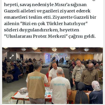
heyeti, savaş nedeniyle Mısır’a sığınan
Gazzeli aileleri ve gazileri ziyaret ederek
emanetleri teslim etti. Ziyarette Gazzeli bir
ailenin "Bizi en çok Türkler hatırlıyor"
sözleri duygulandırırken, heyetten
"Uluslararası Protez Merkezi" çağrısı geldi.