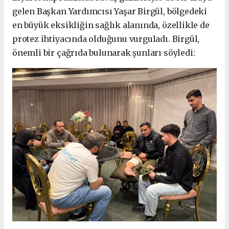
gelen Başkan Yardımcısı Yaşar Birgül, bölgedeki
en büyük eksikliğin sağlık alanında, özellikle de
protez ihtiyacında olduğunu vurguladı. Birgül,
önemli bir çağrıda bulunarak şunları söyledi: