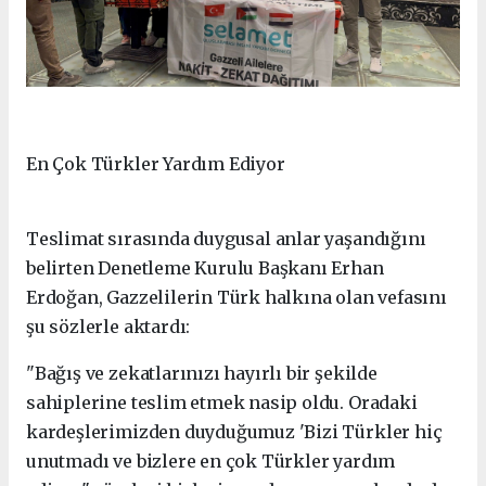
En Çok Türkler Yardım Ediyor
Teslimat sırasında duygusal anlar yaşandığını
belirten Denetleme Kurulu Başkanı Erhan
Erdoğan, Gazzelilerin Türk halkına olan vefasını
şu sözlerle aktardı:
"Bağış ve zekatlarınızı hayırlı bir şekilde
sahiplerine teslim etmek nasip oldu. Oradaki
kardeşlerimizden duyduğumuz 'Bizi Türkler hiç
unutmadı ve bizlere en çok Türkler yardım