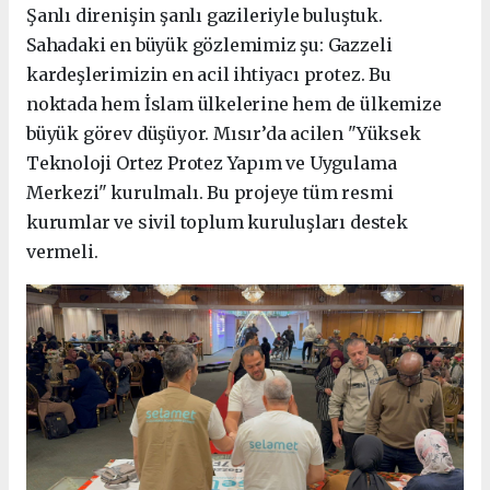
Şanlı direnişin şanlı gazileriyle buluştuk.
Sahadaki en büyük gözlemimiz şu: Gazzeli
kardeşlerimizin en acil ihtiyacı protez. Bu
noktada hem İslam ülkelerine hem de ülkemize
büyük görev düşüyor. Mısır’da acilen "Yüksek
Teknoloji Ortez Protez Yapım ve Uygulama
Merkezi" kurulmalı. Bu projeye tüm resmi
kurumlar ve sivil toplum kuruluşları destek
vermeli.