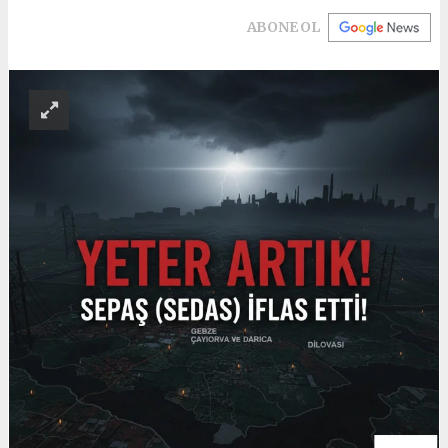
ABONE OL