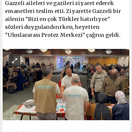
Gazzeli aileleri ve gazileri ziyaret ederek
emanetleri teslim etti. Ziyarette Gazzeli bir
ailenin "Bizi en çok Türkler hatırlıyor"
sözleri duygulandırırken, heyetten
"Uluslararası Protez Merkezi" çağrısı geldi.