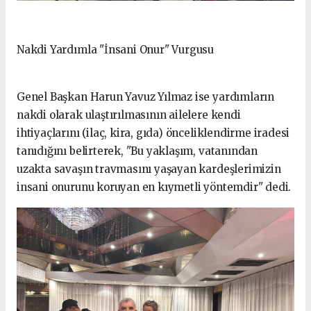
Nakdi Yardımla "İnsani Onur" Vurgusu
Genel Başkan Harun Yavuz Yılmaz ise yardımların
nakdi olarak ulaştırılmasının ailelere kendi
ihtiyaçlarını (ilaç, kira, gıda) önceliklendirme iradesi
tanıdığını belirterek, "Bu yaklaşım, vatanından
uzakta savaşın travmasını yaşayan kardeşlerimizin
insani onurunu koruyan en kıymetli yöntemdir" dedi.