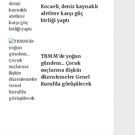
Kocaeli, deniz kaynaklı
afetlere karşı güç
birliği yaptı
TBMM’de yoğun
gündem... Çocuk
suçlarına ilişkin
düzenlemeler Genel
Kurul'da görüşülecek