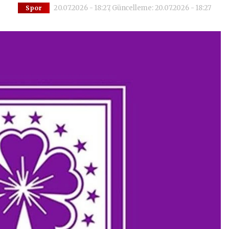
20.07.2026 - 18:27, Güncelleme: 20.07.2026 - 18:27
Spor